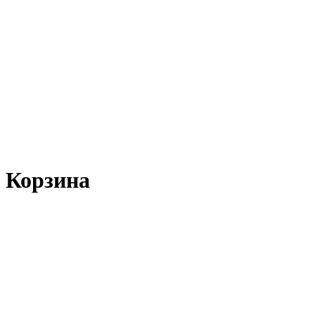
Корзина