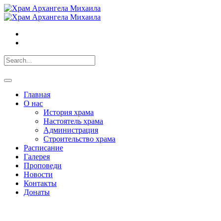
Главная
О нас
История храма
Настоятель храма
Администрация
Строительство храма
Расписание
Галерея
Проповеди
Новости
Контакты
Донаты